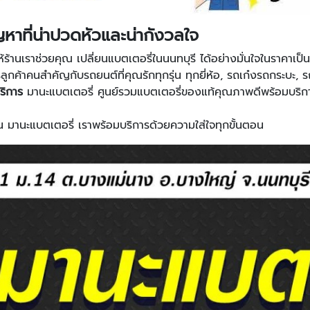
หาที่น่าปวดหัวและน่ากังวลใจ
้ร้านเราช่วยคุณ เปลี่ยนแบตเตอรี่ในนนทบุรี ได้อย่างมั่นใจในราคาเป
ลูกค้าคนสำคัญกับรถยนต์ที่คุณรักทุกรุ่น ทุกยี่ห้อ, รถเก๋งรถกระบะ, 
ริการ
มานะแบตเตอรี่ ศูนย์รวมแบตเตอรี่ของแท้คุณภาพดีพร้อมบริการ
้าน มานะแบตเตอรี่ เราพร้อมบริการด้วยความใส่ใจทุกขั้นตอน