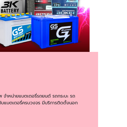
าพ จำหน่ายแบตเตอรี่รถยนต์ รถกระบะ รถ
ยวกับแบตเตอรี่ครบวงจร มีบริการติดตั้งนอก