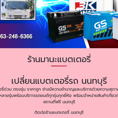
ร้านมานะแบตเตอรี่
เปลี่ยนแบตเตอรี่รถ นนทบุรี
ตอรี่ด่วน ตรงรุ่น ราคาถูก ช่างมีความชำนาญและบริการด้วยความสุภ
กหลายรุ่นพร้อมบริการรถยนต์ทุกรุ่นทุกยี่ห้อ พร้อมจำหน่ายสินค้าเกี่
สถานที่ฟรี นนทบุรี
ติดต่อร้านแบตเตอรี่ นนทบุรี