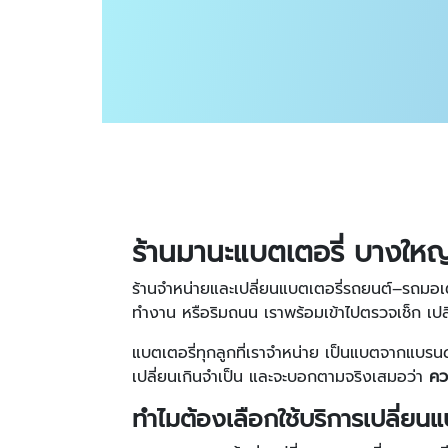
ร้านมานะแบตเตอรี่ บางใหญ
ร้านจำหน่ายและเปลี่ยนแบตเตอรี่รถยนต์–รถมอเตอร์
ทำงาน หรือริมถนน เราพร้อมเข้าไปตรวจเช็ก เปลี่
แบตเตอรี่ทุกลูกที่เราจำหน่าย เป็นแบตจากแบรนด
เปลี่ยนเกินจำเป็น และจะบอกตามจริงเสมอว่า
คว
ทำไมต้องเลือกใช้บริการเปลี่ยนแ